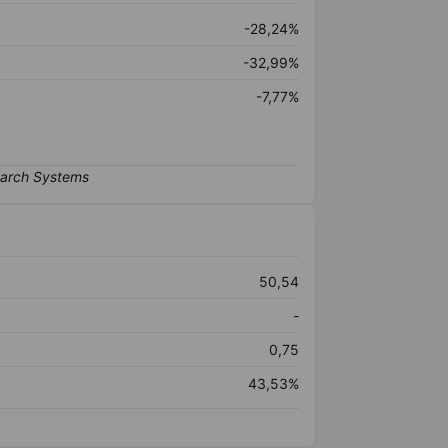
-28,24%
-32,99%
-7,77%
50,54
-
0,75
43,53%