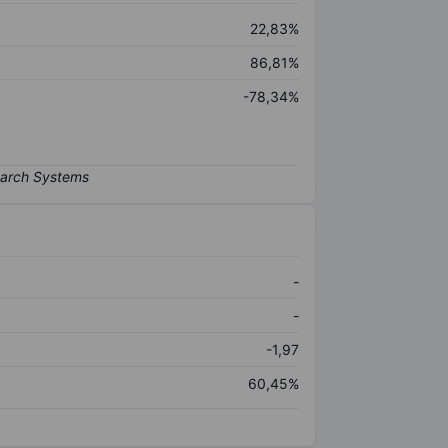
22,83%
86,81%
-78,34%
-
-
-1,97
60,45%