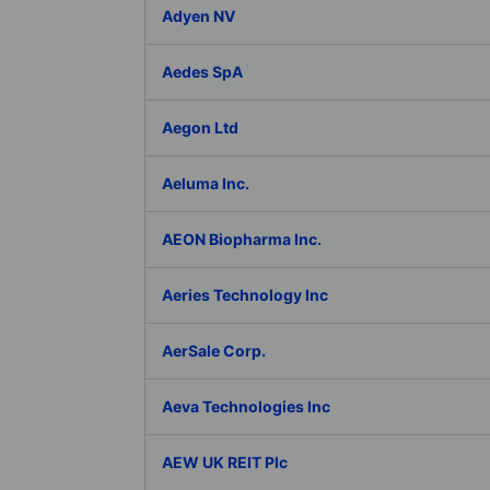
Adyen NV
Aedes SpA
Aegon Ltd
Aeluma Inc.
AEON Biopharma Inc.
Aeries Technology Inc
AerSale Corp.
Aeva Technologies Inc
AEW UK REIT Plc