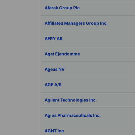
Afarak Group Plc
Affiliated Managers Group Inc.
AFRY AB
Agat Ejendomme
Ageas NV
AGF A/S
Agilent Technologies Inc.
Agios Pharmaceuticals Inc.
AGNT Inc