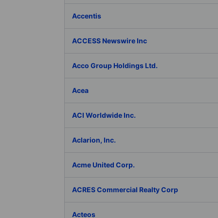
Accentis
ACCESS Newswire Inc
Acco Group Holdings Ltd.
Acea
ACI Worldwide Inc.
Aclarion, Inc.
Acme United Corp.
ACRES Commercial Realty Corp
Acteos