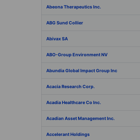
Abeona Therapeutics Inc.
ABG Sund Collier
Abivax SA
ABO-Group Environment NV
Abundia Global Impact Group Inc
Acacia Research Corp.
Acadia Healthcare Co Inc.
Acadian Asset Management Inc.
Accelerant Holdings