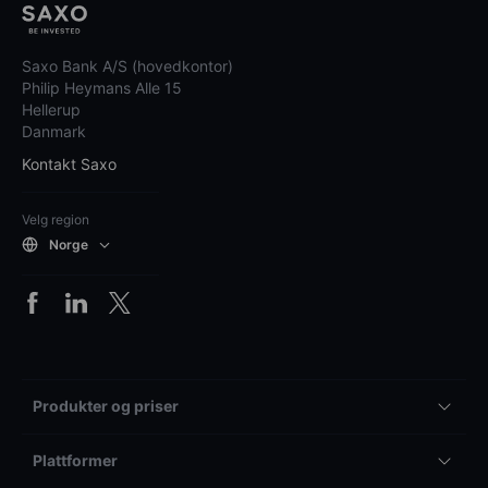
Saxo Bank A/S (hovedkontor)
Philip Heymans Alle 15
Hellerup
Danmark
Kontakt Saxo
Velg region
Norge
Produkter og priser
Plattformer