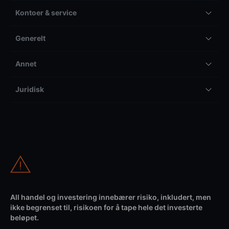
Kontoer & service
Generelt
Annet
Juridisk
All handel og investering innebærer risiko, inkludert, men
ikke begrenset til, risikoen for å tape hele det investerte
beløpet.