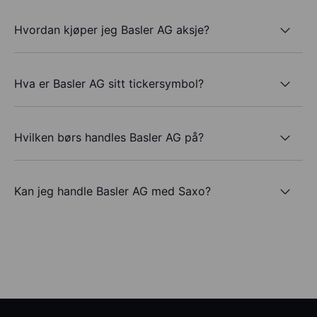
Hvordan kjøper jeg Basler AG aksje?
Hva er Basler AG sitt tickersymbol?
Hvilken børs handles Basler AG på?
Kan jeg handle Basler AG med Saxo?