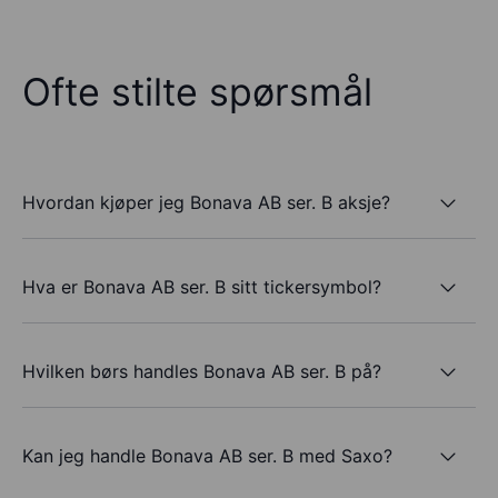
Ofte stilte spørsmål
Hvordan kjøper jeg Bonava AB ser. B aksje?
Hva er Bonava AB ser. B sitt tickersymbol?
Hvilken børs handles Bonava AB ser. B på?
Kan jeg handle Bonava AB ser. B med Saxo?