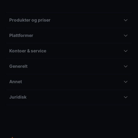
Produkter og priser
Plattformer
Kontoer & service
Generelt
Annet
Juridisk