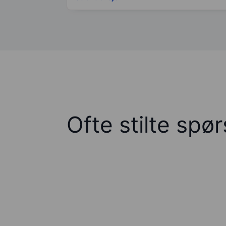
Ofte stilte spø