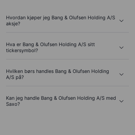
Hvordan kjøper jeg Bang & Olufsen Holding A/S
aksje?
Hva er Bang & Olufsen Holding A/S sitt
tickersymbol?
Hvilken børs handles Bang & Olufsen Holding
A/S på?
Kan jeg handle Bang & Olufsen Holding A/S med
Saxo?