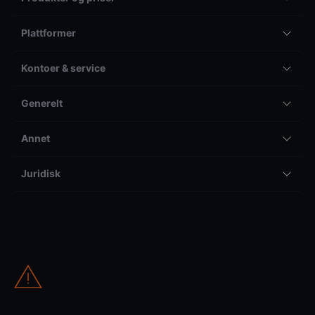
Plattformer
Kontoer & service
Generelt
Annet
Juridisk