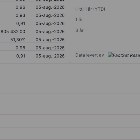
0,96
05-aug.-2026
Hittil i år (YTD)
0,93
05-aug.-2026
1 år
0,91
05-aug.-2026
3 år
805 432,00
05-aug.-2026
51,30%
05-aug.-2026
0,98
05-aug.-2026
Data levert av
0,91
05-aug.-2026