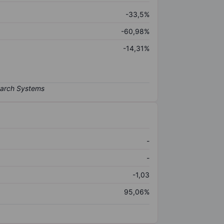
-33,5%
-60,98%
-14,31%
-
-
-1,03
95,06%