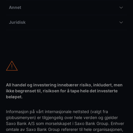
Annet
Juridisk
All handel og investering innebærer risiko, inkludert, men
ikke begrenset til, risikoen for å tape hele det investerte
beløpet.
Informasjon på vårt internasjonale nettsted (valgt fra
globusmenyen) er tilgjengelig over hele verden og gjelder
Saxo Bank A/S som morselskapet i Saxo Bank Group. Enhver
omtale av Saxo Bank Group refererer til hele organisasjonen,