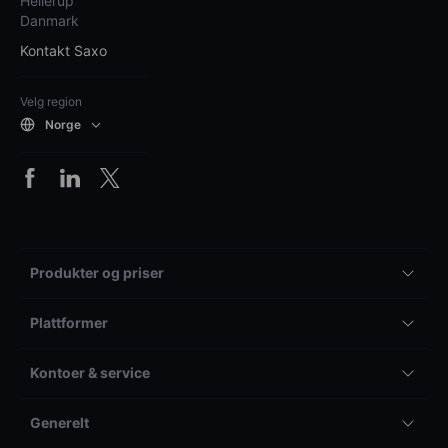
Hellerup
Danmark
Kontakt Saxo
Velg region
Norge
Produkter og priser
Plattformer
Kontoer & service
Generelt