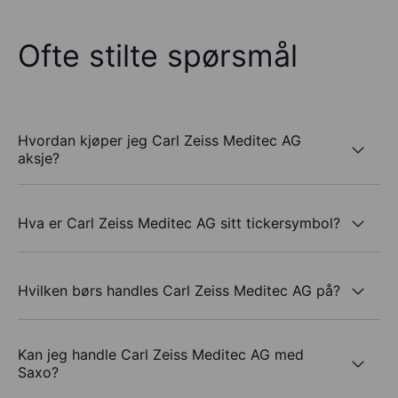
Ofte stilte spørsmål
Hvordan kjøper jeg Carl Zeiss Meditec AG
aksje?
Hva er Carl Zeiss Meditec AG sitt tickersymbol?
Hvilken børs handles Carl Zeiss Meditec AG på?
Kan jeg handle Carl Zeiss Meditec AG med
Saxo?