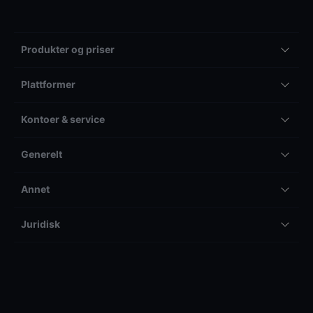
Produkter og priser
Plattformer
Kontoer & service
Generelt
Annet
Juridisk