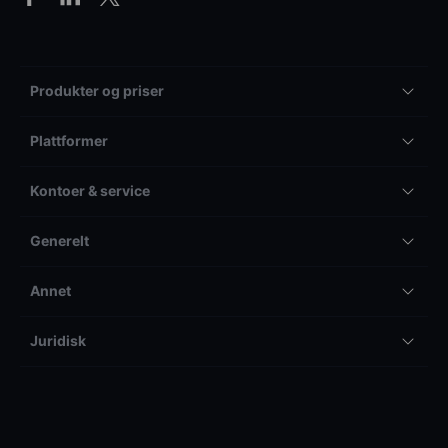
Produkter og priser
Plattformer
Kontoer & service
Generelt
Annet
Juridisk