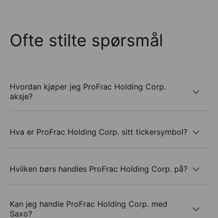
Ofte stilte spørsmål
Hvordan kjøper jeg ProFrac Holding Corp.
aksje?
Hva er ProFrac Holding Corp. sitt tickersymbol?
Hvilken børs handles ProFrac Holding Corp. på?
Kan jeg handle ProFrac Holding Corp. med
Saxo?