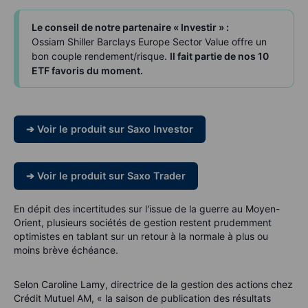
Le conseil de notre partenaire « Investir » :
Ossiam Shiller Barclays Europe Sector Value offre un
bon couple rendement/risque.
Il fait partie de nos 10
ETF favoris du moment.
➔ Voir le produit sur Saxo Investor
➔ Voir le produit sur Saxo Trader
En dépit des incertitudes sur l'issue de la guerre au Moyen-
Orient, plusieurs sociétés de gestion restent prudemment
optimistes en tablant sur un retour à la normale à plus ou
moins brève échéance.
Selon Caroline Lamy, directrice de la gestion des actions chez
Crédit Mutuel AM, « la saison de publication des résultats