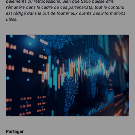
paiements ou rétrocessions. Bien que Saxo puisse être
rémunéré dans le cadre de ces partenariats, tout le contenu
est rédigé dans le but de fournir aux clients des informations
utiles.
Partager