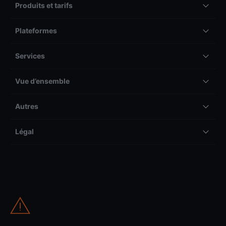
Produits et tarifs
Plateformes
Services
Vue d’ensemble
Autres
Légal