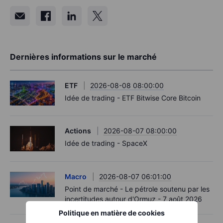
Dernières informations sur le marché
ETF
2026-08-08 08:00:00
Idée de trading - ETF Bitwise Core Bitcoin
Actions
2026-08-07 08:00:00
Idée de trading - SpaceX
Macro
2026-08-07 06:01:00
Point de marché - Le pétrole soutenu par les
incertitudes autour d'Ormuz - 7 août 2026
Politique en matière de cookies