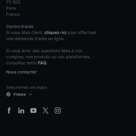
75 002
Paris
France
Centre d'aide
Si vous êtes client,
cliquez-ici
pour effectuer
une demande d'aide en ligne.
Si vous avez des questions liées à vos
comptes, nos produits ou nos plateformes,
consultez notre
FAQ
.
Nous contacter
Sélectionnez une région
France