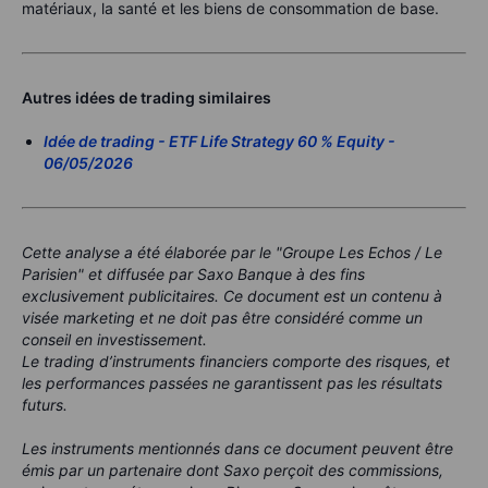
matériaux, la santé et les biens de consommation de base.
Autres idées de trading similaires
Idée de trading - ETF Life Strategy 60 % Equity -
06/05/2026
Cette analyse a été élaborée par le "Groupe Les Echos / Le
Parisien" et diffusée par Saxo Banque à des fins
exclusivement publicitaires. Ce document est un contenu à
visée marketing et ne doit pas être considéré comme un
conseil en investissement.
Le trading d’instruments financiers comporte des risques, et
les performances passées ne garantissent pas les résultats
futurs.
Les instruments mentionnés dans ce document peuvent être
émis par un partenaire dont Saxo perçoit des commissions,