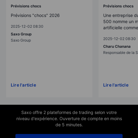
Prévisions chocs
Prévisions chocs
Prévisions "chocs" 2026
Une entreprise d
500 nomme un mo
2025-12-02 08:30
artificielle comm
Saxo Group
2025-12-02 08:30
Saxo Group
Charu Chanana
Responsable de la S
Lire l'article
Lire l'article
Saxo offre 2 plateformes de trading selon votre
niveau d'expérience. Ouverture de compte en moins
de 5 minutes.