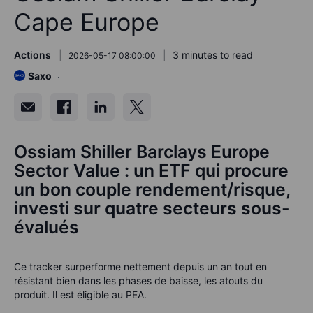
Cape Europe
Actions
3 minutes to read
2026-05-17 08:00:00
Saxo
Ossiam Shiller Barclays Europe
Sector Value : un ETF qui procure
un bon couple rendement/risque,
investi sur quatre secteurs sous-
évalués
Ce tracker surperforme nettement depuis un an tout en
résistant bien dans les phases de baisse, les atouts du
produit. Il est éligible au PEA.