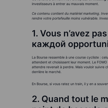
investisseurs à entrer au mauvais moment.
Ce contenu contient du matériel marketing. Inves
rendre votre portefeuille moins vulnérable. Inve
1. Vous n’avez pas
каждой opportuni
La Bourse ressemble à une course cycliste : celui
attendent et choisissent leur moment. Le FOMO fa
attendre revenait à perdre. Mais vouloir suivre
derrière le marché.
En Bourse, si vous ratez un train, il y en a souve
2. Quand tout le m