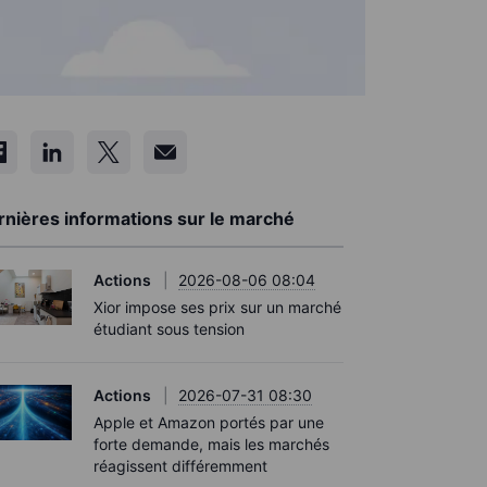
rnières informations sur le marché
Actions
2026-08-06 08:04
Xior impose ses prix sur un marché
étudiant sous tension
Actions
2026-07-31 08:30
Apple et Amazon portés par une
forte demande, mais les marchés
réagissent différemment