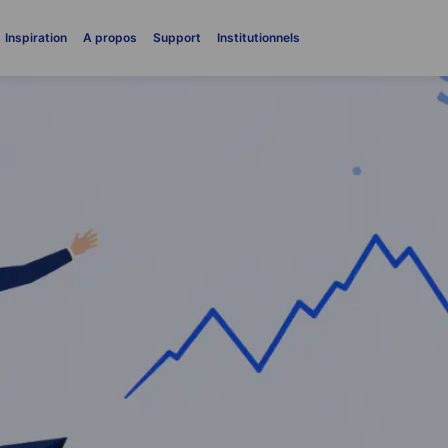
Inspiration
A propos
Support
Institutionnels