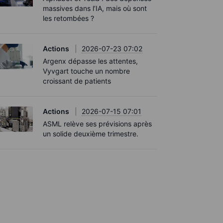
massives dans l’IA, mais où sont
les retombées ?
Actions
2026-07-23 07:02
Argenx dépasse les attentes,
Vyvgart touche un nombre
croissant de patients
Actions
2026-07-15 07:01
ASML relève ses prévisions après
un solide deuxième trimestre.