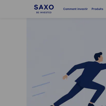
Comment investir
Produits