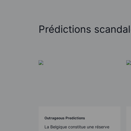
Prédictions scanda
Outrageous Predictions
La Belgique constitue une réserve