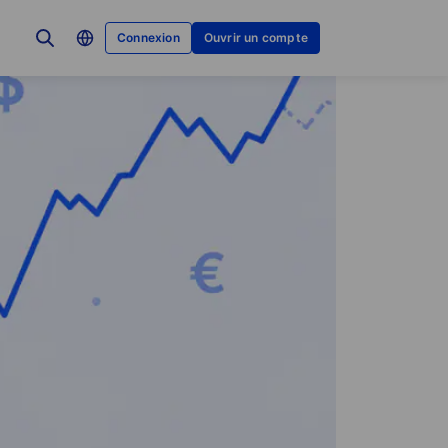
Connexion
Ouvrir un compte