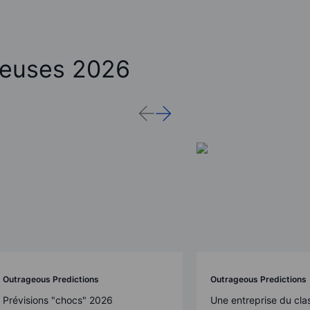
leuses 2026
Outrageous Predictions
Outrageous Predictions
Prévisions "chocs" 2026
Une entreprise du cl