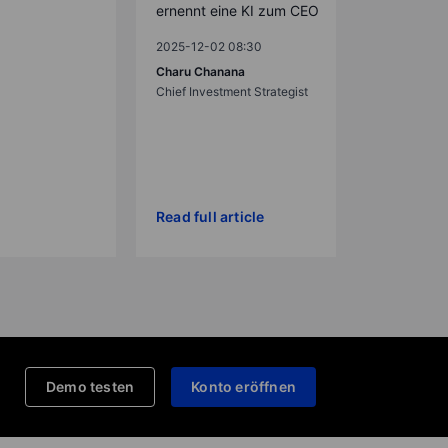
ernennt eine KI zum CEO
2025-12-02 08:30
Charu Chanana
Chief Investment Strategist
Read full article
Demo testen
Konto eröffnen