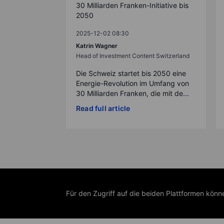
30 Milliarden Franken-Initiative bis
2050
2025-12-02 08:30
Katrin Wagner
Head of Investment Content Switzerland
Die Schweiz startet bis 2050 eine
Energie-Revolution im Umfang von
30 Milliarden Franken, die mit de...
Read full article
Für den Zugriff auf die beiden Plattformen kön