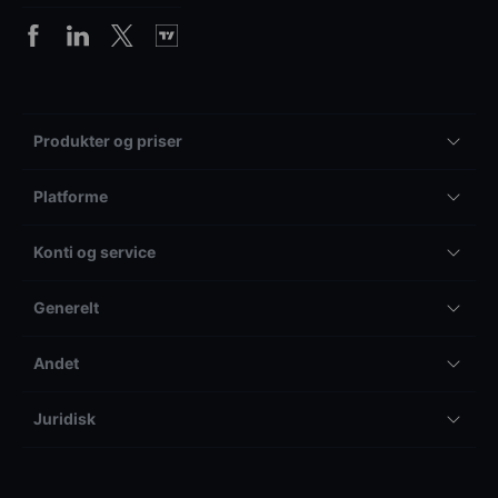
Produkter og priser
Platforme
Konti og service
Generelt
Andet
Juridisk