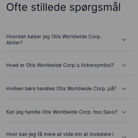
Ofte stillede spørgsmål
Hvordan køber jeg Otis Worldwide Corp.
Aktier?
Hvad er Otis Worldwide Corp.'s tickersymbol?
Hvilken børs handles Otis Worldwide Corp. på?
Kan jeg handle Otis Worldwide Corp. hos Saxo?
Hvor kan jeg få mere at vide om at investere i