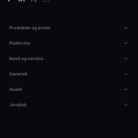
Produkter og priser
Platforme
Konti og service
Generelt
Andet
Juridisk