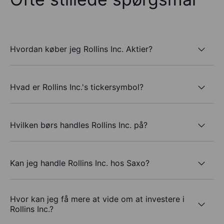
Hvordan køber jeg Rollins Inc. Aktier?
Hvad er Rollins Inc.'s tickersymbol?
Hvilken børs handles Rollins Inc. på?
Kan jeg handle Rollins Inc. hos Saxo?
Hvor kan jeg få mere at vide om at investere i
Rollins Inc.?