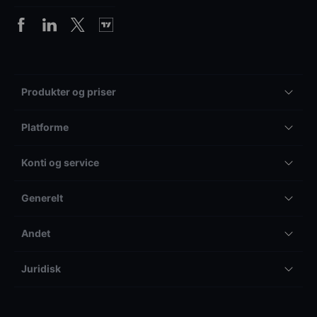
Produkter og priser
Platforme
Konti og service
Generelt
Andet
Juridisk