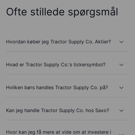
Ofte stillede spørgsmål
Hvordan køber jeg Tractor Supply Co. Aktier?
Hvad er Tractor Supply Co.'s tickersymbol?
Hvilken børs handles Tractor Supply Co. på?
Kan jeg handle Tractor Supply Co. hos Saxo?
Hvor kan jeg få mere at vide om at investere i