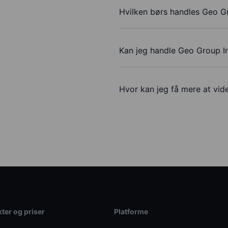
Hvilken børs handles Geo Gr
Kan jeg handle Geo Group I
Hvor kan jeg få mere at vid
ter og priser
Platforme