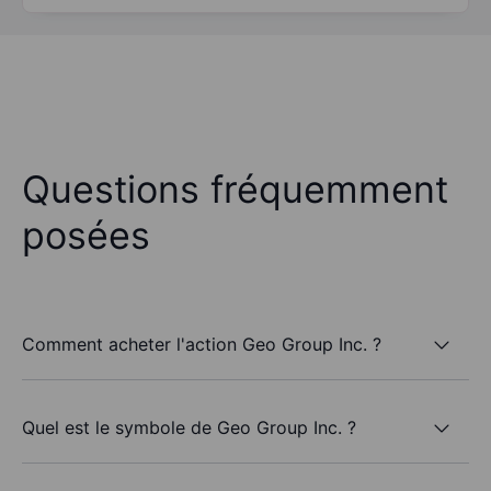
Questions fréquemment
posées
Comment acheter l'action Geo Group Inc. ?
Quel est le symbole de Geo Group Inc. ?