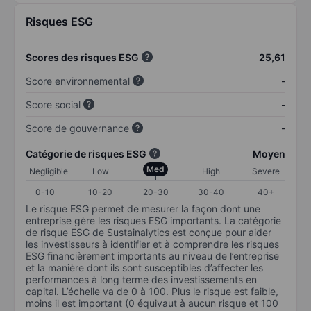
Risques ESG
Scores des risques ESG
25,61
Score environnemental
-
Score social
-
Score de gouvernance
-
Catégorie de risques ESG
Moyen
Med
Negligible
Low
High
Severe
0-10
10-20
20-30
30-40
40+
Le risque ESG permet de mesurer la façon dont une
entreprise gère les risques ESG importants. La catégorie
de risque ESG de Sustainalytics est conçue pour aider
les investisseurs à identifier et à comprendre les risques
ESG financièrement importants au niveau de l’entreprise
et la manière dont ils sont susceptibles d’affecter les
performances à long terme des investissements en
capital. L’échelle va de 0 à 100. Plus le risque est faible,
moins il est important (0 équivaut à aucun risque et 100