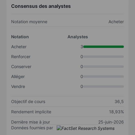
Consensus des analystes
Notation moyenne
Acheter
Notation
Analystes
Acheter
3
Renforcer
0
Conserver
0
Alléger
0
Vendre
0
Objectif de cours
36,5
Rendement implicite
18,93%
Dernière mise à jour
25-juin-2026
Données fournies par