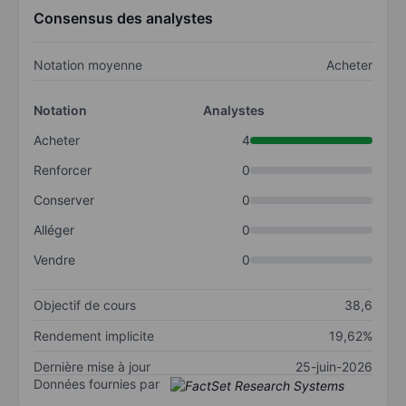
Consensus des analystes
Notation moyenne
Acheter
Notation
Analystes
Acheter
4
Renforcer
0
Conserver
0
Alléger
0
Vendre
0
Objectif de cours
38,6
Rendement implicite
19,62%
Dernière mise à jour
25-juin-2026
Données fournies par