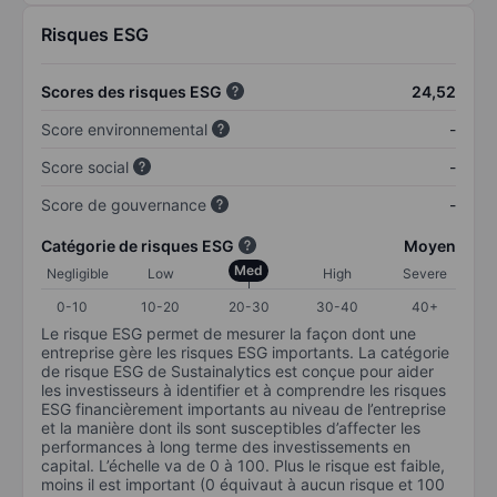
Risques ESG
Scores des risques ESG
24,52
Score environnemental
-
Score social
-
Score de gouvernance
-
Catégorie de risques ESG
Moyen
Med
Negligible
Low
High
Severe
0-10
10-20
20-30
30-40
40+
Le risque ESG permet de mesurer la façon dont une
entreprise gère les risques ESG importants. La catégorie
de risque ESG de Sustainalytics est conçue pour aider
les investisseurs à identifier et à comprendre les risques
ESG financièrement importants au niveau de l’entreprise
et la manière dont ils sont susceptibles d’affecter les
performances à long terme des investissements en
capital. L’échelle va de 0 à 100. Plus le risque est faible,
moins il est important (0 équivaut à aucun risque et 100