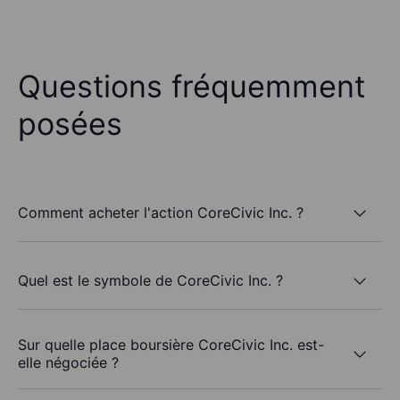
Questions fréquemment
posées
Comment acheter l'action CoreCivic Inc. ?
Quel est le symbole de CoreCivic Inc. ?
Sur quelle place boursière CoreCivic Inc. est-
elle négociée ?