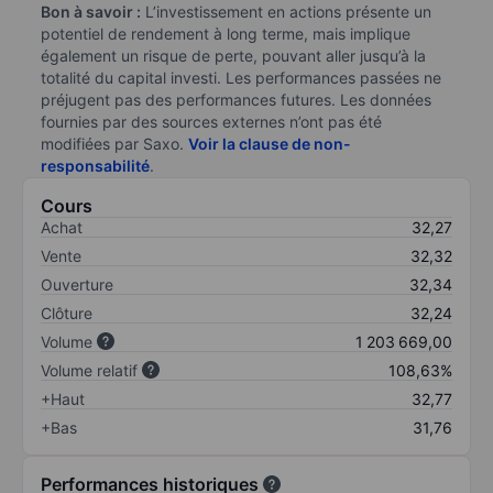
Bon à savoir :
L’investissement en actions présente un
potentiel de rendement à long terme, mais implique
également un risque de perte, pouvant aller jusqu’à la
totalité du capital investi. Les performances passées ne
préjugent pas des performances futures. Les données
fournies par des sources externes n’ont pas été
modifiées par Saxo.
Voir la clause de non-
responsabilité
.
Cours
Achat
32,27
Vente
32,32
Ouverture
32,34
Clôture
32,24
Volume
1 203 669,00
Volume relatif
108,63%
+Haut
32,77
+Bas
31,76
Performances historiques