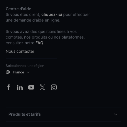
Centre d'aide
Si vous êtes client,
cliquez-ici
pour effectuer
une demande d'aide en ligne.
Si vous avez des questions liées à vos
comptes, nos produits ou nos plateformes,
consultez notre
FAQ
.
Nous contacter
Sélectionnez une région
France
Produits et tarifs