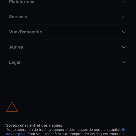
Plateformes
Services
Vue d’ensemble
Autres
Légal
Soyez conscient(e) des risques.
Toute opération de trading comporte des risques de perte en capital.
En
savoir plus
. Pour vous aider à mieux comprendre les risques encourus,