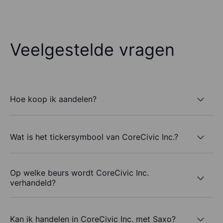
Veelgestelde vragen
Hoe koop ik aandelen?
Wat is het tickersymbool van CoreCivic Inc.?
Op welke beurs wordt CoreCivic Inc.
verhandeld?
Kan ik handelen in CoreCivic Inc. met Saxo?