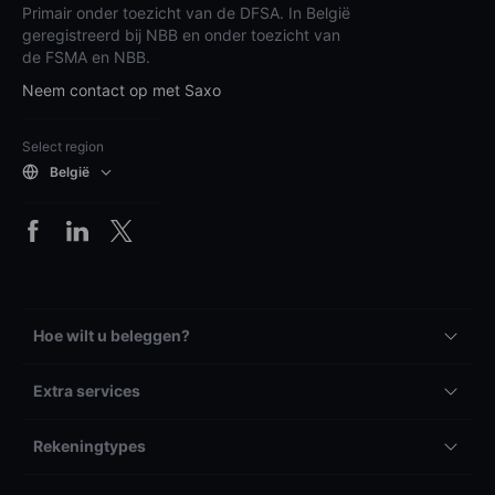
Primair onder toezicht van de DFSA. In België
geregistreerd bij NBB en onder toezicht van
de FSMA en NBB.
Neem contact op met Saxo
Select region
België
Hoe wilt u beleggen?
Extra services
Rekeningtypes