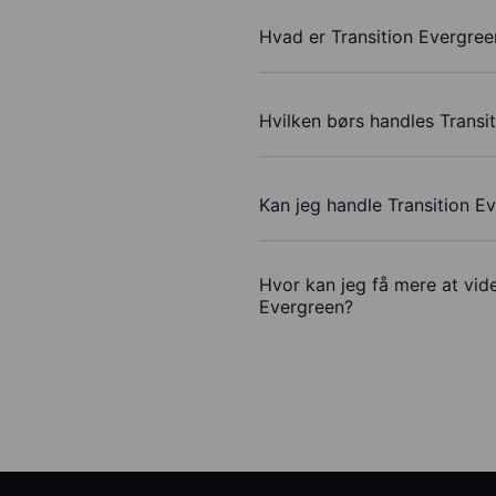
Hvad er Transition Evergree
Hvilken børs handles Transi
Kan jeg handle Transition E
Hvor kan jeg få mere at vide
Evergreen?