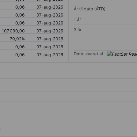
0,06
07-aug-2026
År til dato (ÅTD)
0,06
07-aug-2026
1 år
0,06
07-aug-2026
3 år
107.090,00
07-aug-2026
79,92%
07-aug-2026
0,06
07-aug-2026
Data leveret af
0,06
07-aug-2026