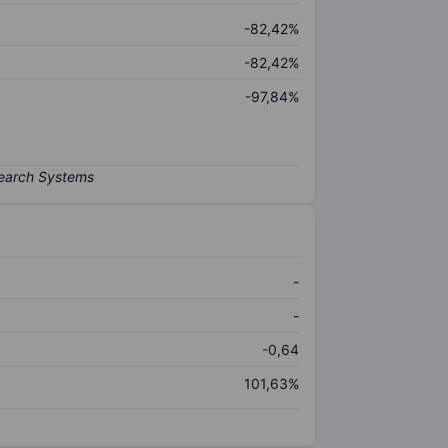
-82,42%
-82,42%
-97,84%
-
-
-0,64
101,63%