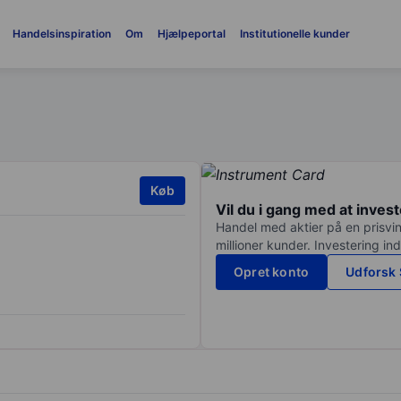
Handelsinspiration
Om
Hjælpeportal
Institutionelle kunder
Køb
Vil du i gang med at inves
Handel med aktier på en prisvin
millioner kunder. Investering in
Opret konto
Udforsk 