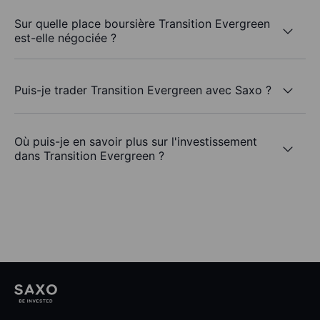
Sur quelle place boursière Transition Evergreen
est-elle négociée ?
Puis-je trader Transition Evergreen avec Saxo ?
Où puis-je en savoir plus sur l'investissement
dans Transition Evergreen ?