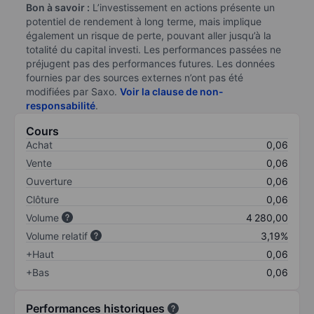
Bon à savoir :
L’investissement en actions présente un
potentiel de rendement à long terme, mais implique
également un risque de perte, pouvant aller jusqu’à la
totalité du capital investi. Les performances passées ne
préjugent pas des performances futures. Les données
fournies par des sources externes n’ont pas été
modifiées par Saxo.
Voir la clause de non-
responsabilité
.
Cours
Achat
0,06
Vente
0,06
Ouverture
0,06
Clôture
0,06
Volume
4 280,00
Volume relatif
3,19%
+Haut
0,06
+Bas
0,06
Performances historiques