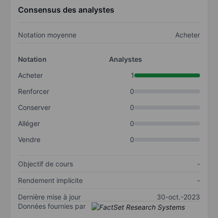
Consensus des analystes
Notation moyenne
Acheter
Notation
Analystes
Acheter
1
Renforcer
0
Conserver
0
Alléger
0
Vendre
0
Objectif de cours
-
Rendement implicite
-
Dernière mise à jour
30-oct.-2023
Données fournies par