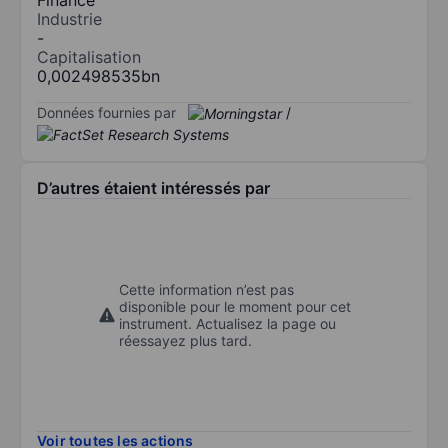
Industrie
-
Capitalisation
0,002498535bn
Données fournies par
/
D’autres étaient intéressés par
Cette information n’est pas
disponible pour le moment pour cet
instrument. Actualisez la page ou
réessayez plus tard.
Voir toutes les actions