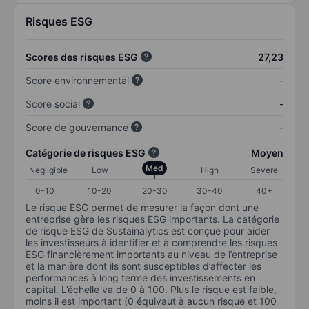
Risques ESG
Scores des risques ESG
27,23
Score environnemental
-
Score social
-
Score de gouvernance
-
Catégorie de risques ESG
Moyen
Med
Negligible
Low
High
Severe
0-10
10-20
20-30
30-40
40+
Le risque ESG permet de mesurer la façon dont une
entreprise gère les risques ESG importants. La catégorie
de risque ESG de Sustainalytics est conçue pour aider
les investisseurs à identifier et à comprendre les risques
ESG financièrement importants au niveau de l’entreprise
et la manière dont ils sont susceptibles d’affecter les
performances à long terme des investissements en
capital. L’échelle va de 0 à 100. Plus le risque est faible,
moins il est important (0 équivaut à aucun risque et 100