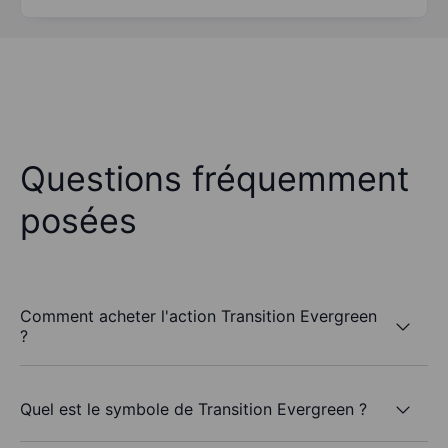
Questions fréquemment
posées
Comment acheter l'action Transition Evergreen
?
Quel est le symbole de Transition Evergreen ?