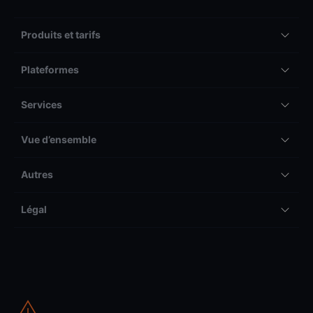
Produits et tarifs
Plateformes
Services
Vue d’ensemble
Autres
Légal