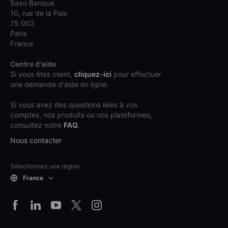
Saxo Banque
10, rue de la Paix
75 002
Paris
France
Centre d'aide
Si vous êtes client,
cliquez-ici
pour effectuer
une demande d'aide en ligne.
Si vous avez des questions liées à vos
comptes, nos produits ou nos plateformes,
consultez notre
FAQ
.
Nous contacter
Sélectionnez une région
France