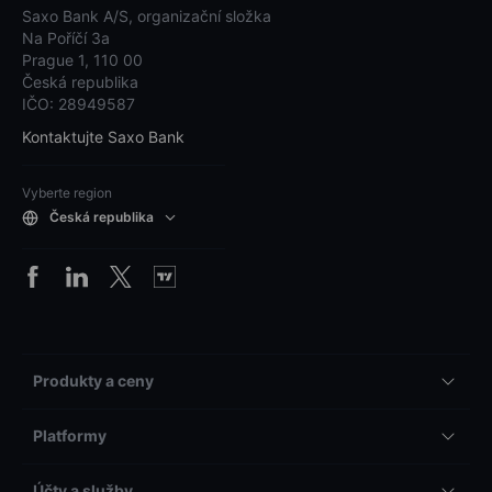
Saxo Bank A/S, organizační složka
Na Poříčí 3a
Prague 1, 110 00
Česká republika
IČO: 28949587
Kontaktujte Saxo Bank
Vyberte region
Česká republika
Produkty a ceny
Platformy
Účty a služby