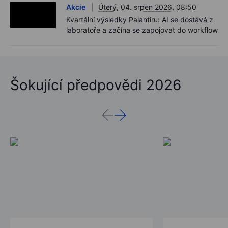
Akcie
Úterý, 04. srpen 2026, 08:50
Kvartální výsledky Palantiru: AI se dostává z
laboratoře a začína se zapojovat do workflow
Šokující předpovědi 2026