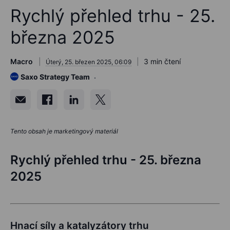
Rychlý přehled trhu - 25.
března 2025
Macro
3 min čtení
Úterý, 25. březen 2025, 06:09
Saxo Strategy Team
Tento obsah je marketingový materiál
Rychlý přehled trhu - 25. března
2025
Hnací síly a katalyzátory trhu