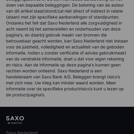
doen van bepaalde beleggingen. De beloning van de auteur
van dit artikel staat/stond/zal niet direct of indirect in relatie
(staan) met zijn specifieke aanbevelingen of standpunten.
Ondanks het feit dat Saxo Nederland alle zorgvuldigheid in
acht neemt bij het samenstellen en onderhouden van deze
pagina's, en daarbij gebruik maakt van bronnen die
betrouwbaar geacht worden, kan Saxo Nederland niet instaan
voor de juistheid, volledigheid en actualiteit van de geboden
informatie. Indien u zonder verificatie of advies gebruikmaakt
van de verstrekte informatie, doet u dat voor eigen rekening
en risico. Aan de informatie op deze pagina's kunnen geen
rechten worden ontleend. Saxo Nederland is een
handelsnaam van Saxo Bank A/S. Beleggen brengt risico’s
met zich mee. Uw inleg kan minder waard worden. Meer
informatie over de specifieke productrisico’s kunt u lezen op
de productpagina’s.
Saxo Nederland