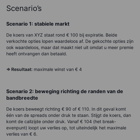
Scenario’s
Scenario 1: stabiele markt
De koers van XYZ staat rond € 100 bij expiratie. Beide
verkochte opties lopen waardeloos af. De gekochte opties zijn
ook waardeloos, maar dat maakt niet uit omdat u meer premie
heeft ontvangen dan betaald.
=> Resultaat:
maximale winst van € 4
Scenario 2: beweging richting de randen van de
bandbreedte
De koers beweegt richting € 90 of € 110. In dit geval komt
één van de spreads onder druk te staan. Stijgt de koers, dan
komt de callzijde onder druk. Vanaf € 104 (het break-
evenpunt) loopt uw verlies op, tot uiteindelijk het maximale
verlies van € 6.