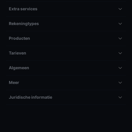
Extra services
Rekeningtypes
Producten
Tarieven
Algemeen
Meer
Juridische informatie