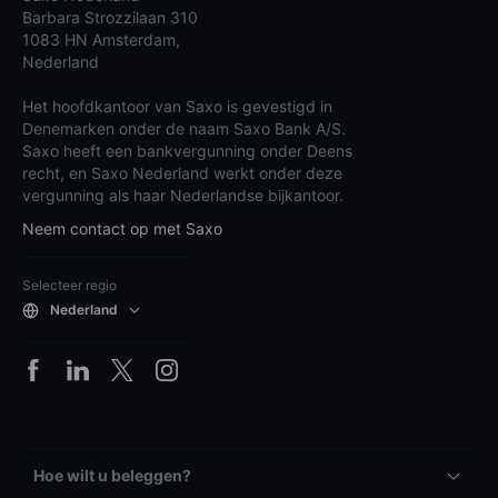
Barbara Strozzilaan 310
1083 HN Amsterdam,
Nederland
Het hoofdkantoor van Saxo is gevestigd in
Denemarken onder de naam Saxo Bank A/S.
Saxo heeft een bankvergunning onder Deens
recht, en Saxo Nederland werkt onder deze
vergunning als haar Nederlandse bijkantoor.
Neem contact op met Saxo
Selecteer regio
Nederland
Hoe wilt u beleggen?