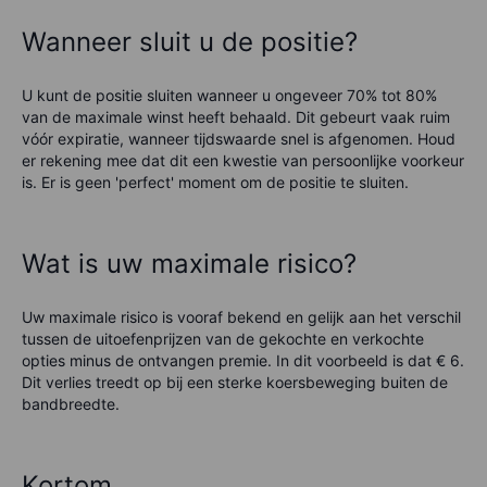
Wanneer sluit u de positie?
U kunt de positie sluiten wanneer u ongeveer 70% tot 80%
van de maximale winst heeft behaald. Dit gebeurt vaak ruim
vóór expiratie, wanneer tijdswaarde snel is afgenomen. Houd
er rekening mee dat dit een kwestie van persoonlijke voorkeur
is. Er is geen 'perfect' moment om de positie te sluiten.
Wat is uw maximale risico?
Uw maximale risico is vooraf bekend en gelijk aan het verschil
tussen de uitoefenprijzen van de gekochte en verkochte
opties minus de ontvangen premie. In dit voorbeeld is dat € 6.
Dit verlies treedt op bij een sterke koersbeweging buiten de
bandbreedte.
Kortom