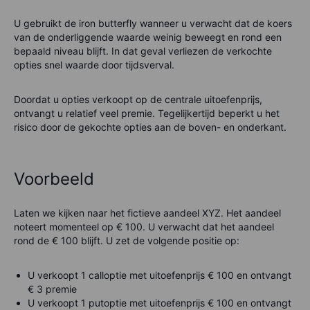
U gebruikt de iron butterfly wanneer u verwacht dat de koers
van de onderliggende waarde weinig beweegt en rond een
bepaald niveau blijft. In dat geval verliezen de verkochte
opties snel waarde door tijdsverval.
Doordat u opties verkoopt op de centrale uitoefenprijs,
ontvangt u relatief veel premie. Tegelijkertijd beperkt u het
risico door de gekochte opties aan de boven- en onderkant.
Voorbeeld
Laten we kijken naar het fictieve aandeel XYZ. Het aandeel
noteert momenteel op € 100. U verwacht dat het aandeel
rond de € 100 blijft. U zet de volgende positie op:
U verkoopt 1 calloptie met uitoefenprijs € 100 en ontvangt
€ 3 premie
U verkoopt 1 putoptie met uitoefenprijs € 100 en ontvangt