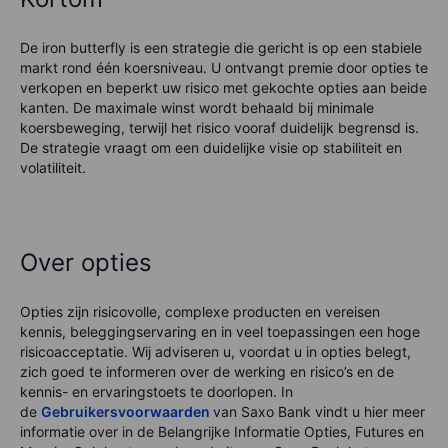
De iron butterfly is een strategie die gericht is op een stabiele
markt rond één koersniveau. U ontvangt premie door opties te
verkopen en beperkt uw risico met gekochte opties aan beide
kanten. De maximale winst wordt behaald bij minimale
koersbeweging, terwijl het risico vooraf duidelijk begrensd is.
De strategie vraagt om een duidelijke visie op stabiliteit en
volatiliteit.
Over opties
Opties zijn risicovolle, complexe producten en vereisen
kennis, beleggingservaring en in veel toepassingen een hoge
risicoacceptatie. Wij adviseren u, voordat u in opties belegt,
zich goed te informeren over de werking en risico’s en de
kennis- en ervaringstoets te doorlopen. In
de
Gebruikersvoorwaarden
van Saxo Bank vindt u hier meer
informatie over in de Belangrijke Informatie Opties, Futures en