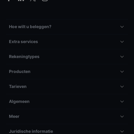
Hoe wilt u beleggen?
Extra services
Rekeningtypes
Producten
Tarieven
Algemeen
Meer
Juridische informatie