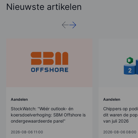
Nieuwste artikelen
Aandelen
Aandelen
StockWatch: ''Wéér outlook- én
Chippers op pod
koersdoelverhoging: SBM Offshore is
dit waren de pop
ondergewaardeerde parel''
van juli 2026
2026-08-06 11:00
2026-08-06 08:00