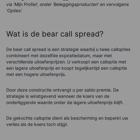
via 'Mijn Profiel', onder 'Beleggingsproducten' en vervolgens
'Opties'.
Wat is de bear call spread?
De bear call spread is een strategie waarbij u twee callopties
combineert met dezelfde expiratiedatum, maar met
verschillende uitoefenprijzen. U verkoopt een calloptie met
een lagere uitoefenprijs en koopt tegelijkertijd een calloptie
met een hogere uitoefenprijs.
Door deze constructie ontvangt u per saldo premie. De
strategie is winstgevend wanneer de koers van de
onderliggende waarde onder de lagere uitoefenprijs blijft.
De gekochte calloptie dient als bescherming en beperkt uw
verlies als de koers toch stijgt.