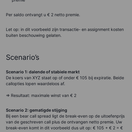
Per saldo ontvangt u € 2 netto premie.
Let op: in dit voorbeeld zijn transactie- en assignment kosten
buiten beschouwing gelaten.
Scenario’s
Scenario 1: dalende of stabiele markt
De koers van XYZ staat op of onder € 105 bij expiratie. Beide
callopties lopen waardeloos af.
=>
Resultaat: maximale winst van € 2
Scenario 2: gematigde stijging
Bij een
bear call spread
ligt de break-even op de uitoefenprijs
van de geschreven call plus de ontvangen netto premie. Uw
break-even komt in dit voorbeeld dus uit op: € 105 + € 2 = €