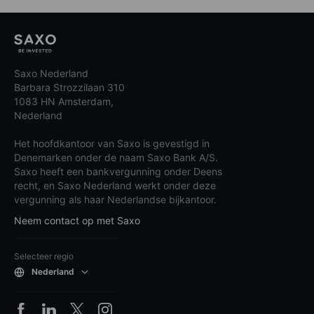
Saxo Nederland
Barbara Strozzilaan 310
1083 HN Amsterdam,
Nederland
Het hoofdkantoor van Saxo is gevestigd in
Denemarken onder de naam Saxo Bank A/S.
Saxo heeft een bankvergunning onder Deens
recht, en Saxo Nederland werkt onder deze
vergunning als haar Nederlandse bijkantoor.
Neem contact op met Saxo
Selecteer regio
Nederland