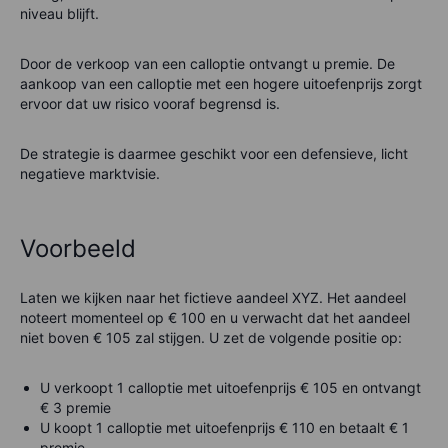
niveau blijft.
Door de verkoop van een calloptie ontvangt u premie. De
aankoop van een calloptie met een hogere uitoefenprijs zorgt
ervoor dat uw risico vooraf begrensd is.
De strategie is daarmee geschikt voor een defensieve, licht
negatieve marktvisie.
Voorbeeld
Laten we kijken naar het fictieve aandeel XYZ. Het aandeel
noteert momenteel op € 100 en u verwacht dat het aandeel
niet boven € 105 zal stijgen. U zet de volgende positie op:
U verkoopt 1 calloptie met uitoefenprijs € 105 en ontvangt
€ 3 premie
U koopt 1 calloptie met uitoefenprijs € 110 en betaalt € 1
premie