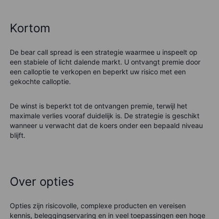
Kortom
De bear call spread is een strategie waarmee u inspeelt op
een stabiele of licht dalende markt. U ontvangt premie door
een calloptie te verkopen en beperkt uw risico met een
gekochte calloptie.
De winst is beperkt tot de ontvangen premie, terwijl het
maximale verlies vooraf duidelijk is. De strategie is geschikt
wanneer u verwacht dat de koers onder een bepaald niveau
blijft.
Over opties
Opties zijn risicovolle, complexe producten en vereisen
kennis, beleggingservaring en in veel toepassingen een hoge