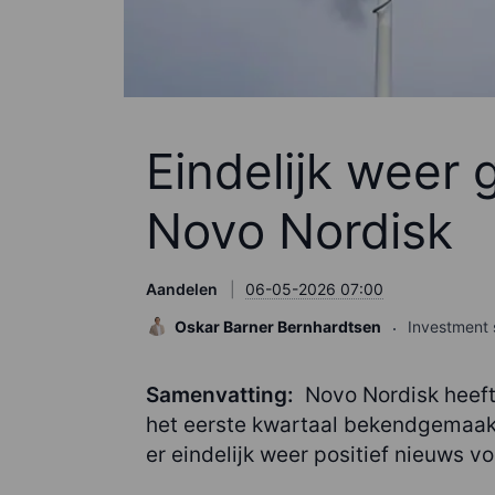
Eindelijk weer
Novo Nordisk
Aandelen
06-05-2026 07:00
Oskar Barner Bernhardtsen
Investment 
Samenvatting:
Novo Nordisk heeft
het eerste kwartaal bekendgemaakt
er eindelijk weer positief nieuws v