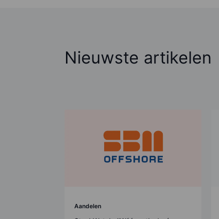
Nieuwste artikelen
Aandelen