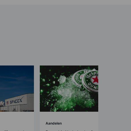
Aandelen