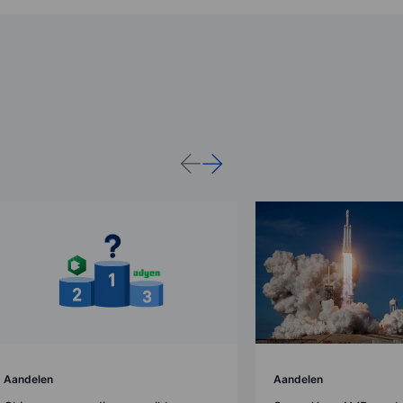
Aandelen
Aandelen