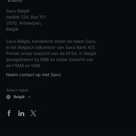
Saxo België
Italiëlei 124, Bus 101
2000, Antwerpen,
België
Saxo België, handelend onder de naam Saxo,
is het Belgisch bijkantoor van Saxo Bank A/S.
Primair onder toezicht van de DFSA. In België
geregistreerd bij NBB en onder toezicht van
de FSMA en NBB.
Neem contact op met Saxo
Select region
België