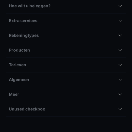
Hoe wilt u beleggen?
Extra services
Rekeningtypes
Producten
Tarieven
Algemeen
Meer
Unused checkbox