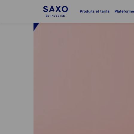
Produits et tarifs
Plateform