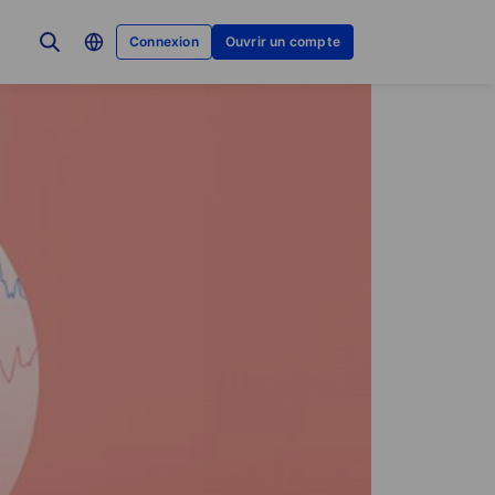
Connexion
Ouvrir un compte