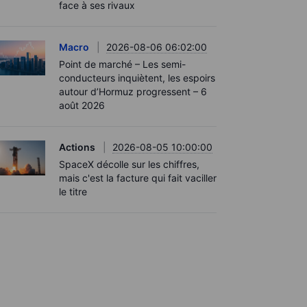
face à ses rivaux
Macro
2026-08-06 06:02:00
Point de marché – Les semi-
conducteurs inquiètent, les espoirs
autour d’Hormuz progressent – 6
août 2026
Actions
2026-08-05 10:00:00
SpaceX décolle sur les chiffres,
mais c'est la facture qui fait vaciller
le titre