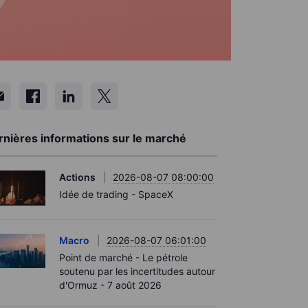
rnières informations sur le marché
Actions
2026-08-07 08:00:00
Idée de trading - SpaceX
Macro
2026-08-07 06:01:00
Point de marché - Le pétrole
soutenu par les incertitudes autour
d'Ormuz - 7 août 2026