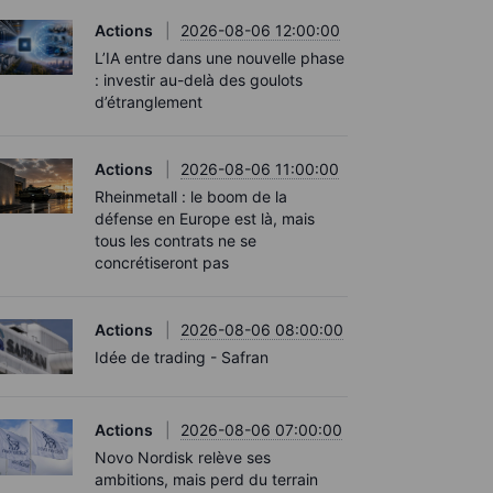
Actions
2026-08-06 12:00:00
L’IA entre dans une nouvelle phase
: investir au-delà des goulots
d’étranglement
Actions
2026-08-06 11:00:00
Rheinmetall : le boom de la
défense en Europe est là, mais
tous les contrats ne se
concrétiseront pas
Actions
2026-08-06 08:00:00
Idée de trading - Safran
Actions
2026-08-06 07:00:00
Novo Nordisk relève ses
ambitions, mais perd du terrain