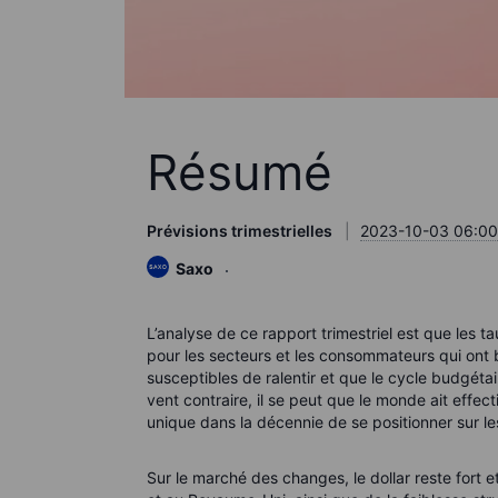
Résumé
Prévisions trimestrielles
2023-10-03 06:00
Saxo
L’analyse de ce rapport trimestriel est que les t
pour les secteurs et les consommateurs qui ont
susceptibles de ralentir et que le cycle budgétai
vent contraire, il se peut que le monde ait effec
unique dans la décennie de se positionner sur le
Sur le marché des changes, le dollar reste fort 