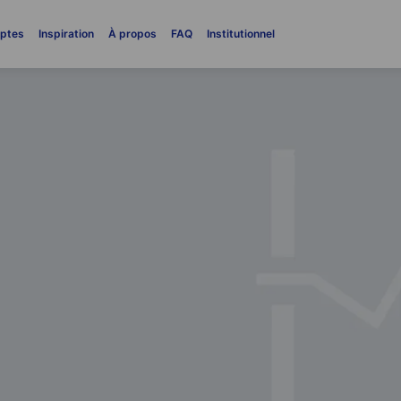
ptes
Inspiration
À propos
FAQ
Institutionnel