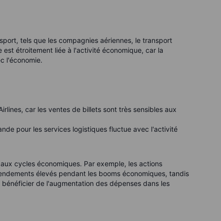
sport, tels que les compagnies aériennes, le transport
est étroitement liée à l'activité économique, car la
c l'économie.
irlines, car les ventes de billets sont très sensibles aux
de pour les services logistiques fluctue avec l'activité
aux cycles économiques. Par exemple, les actions
rendements élevés pendant les booms économiques, tandis
nt bénéficier de l'augmentation des dépenses dans les