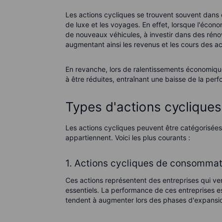
Les actions cycliques se trouvent souvent dans d
de luxe et les voyages. En effet, lorsque l'écon
de nouveaux véhicules, à investir dans des réno
augmentant ainsi les revenus et les cours des ac
En revanche, lors de ralentissements économiqu
à être réduites, entraînant une baisse de la per
Types d'actions cycliques
Les actions cycliques peuvent être catégorisées
appartiennent. Voici les plus courants :
1. Actions cycliques de consommat
Ces actions représentent des entreprises qui v
essentiels. La performance de ces entreprises 
tendent à augmenter lors des phases d'expansio