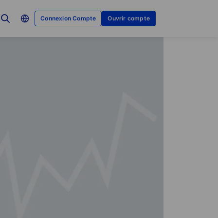
Connexion Compte
Ouvrir compte