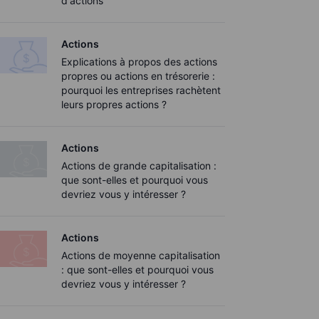
d'actions
Actions
Explications à propos des actions
propres ou actions en trésorerie :
pourquoi les entreprises rachètent
leurs propres actions ?
Actions
Actions de grande capitalisation :
que sont-elles et pourquoi vous
devriez vous y intéresser ?
Actions
Actions de moyenne capitalisation
: que sont-elles et pourquoi vous
devriez vous y intéresser ?