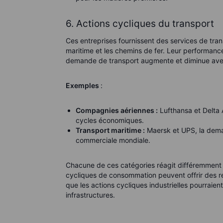
6. Actions cycliques du transport
Ces entreprises fournissent des services de tran
maritime et les chemins de fer. Leur performance 
demande de transport augmente et diminue ave
Exemples
:
Compagnies aériennes :
Lufthansa et Delta A
cycles économiques.
Transport maritime :
Maersk et UPS, la deman
commerciale mondiale.
Chacune de ces catégories réagit différemment 
cycliques de consommation peuvent offrir des 
que les actions cycliques industrielles pourraie
infrastructures.