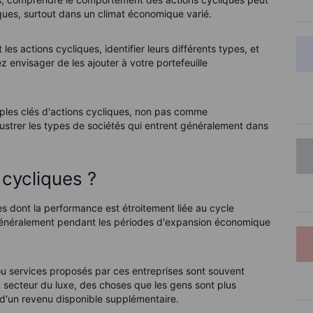
iques, surtout dans un climat économique varié.
es actions cycliques, identifier leurs différents types, et
z envisager de les ajouter à votre portefeuille
ples clés d'actions cycliques, non pas comme
ustrer les types de sociétés qui entrent généralement dans
 cycliques ?
es dont la performance est étroitement liée au cycle
énéralement pendant les périodes d'expansion économique
 ou services proposés par ces entreprises sont souvent
 secteur du luxe, des choses que les gens sont plus
 d'un revenu disponible supplémentaire.