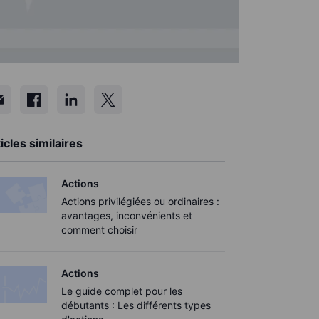
icles similaires
Actions
Actions privilégiées ou ordinaires :
avantages, inconvénients et
comment choisir
Actions
Le guide complet pour les
débutants : Les différents types