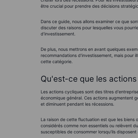
être crucial pour prendre des décisions stratég
Dans ce guide, nous allons examiner ce que sont l
discuter des raisons pour lesquelles vous pourrie
d'investissement.
De plus, nous mettrons en avant quelques exem
recommandations d'investissement, mais pour ill
cette catégorie.
Qu'est-ce que les actions
Les actions cycliques sont des titres d'entrepris
économique général. Ces actions augmentent g
et diminuent pendant les récessions.
La raison de cette fluctuation est que les biens
considérés comme non essentiels ou relèvent du
susceptibles de consommer lorsqu'ils disposent