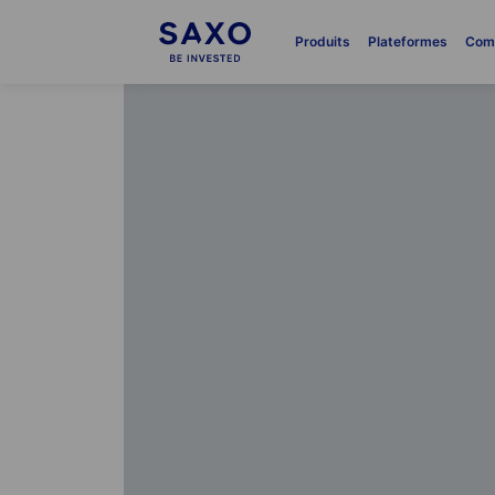
Produits
Plateformes
Com