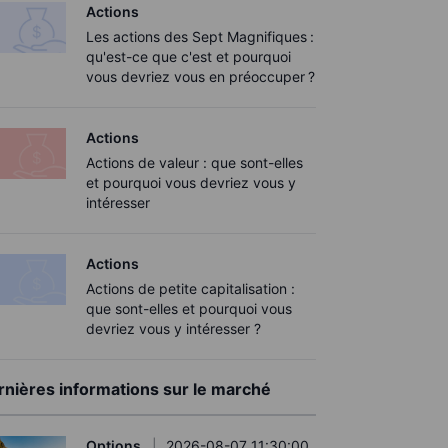
Actions
Les actions des Sept Magnifiques :
qu'est-ce que c'est et pourquoi
vous devriez vous en préoccuper ?
Actions
Actions de valeur : que sont-elles
et pourquoi vous devriez vous y
intéresser
Actions
Actions de petite capitalisation :
que sont-elles et pourquoi vous
devriez vous y intéresser ?
rnières informations sur le marché
Options
2026-08-07 11:30:00