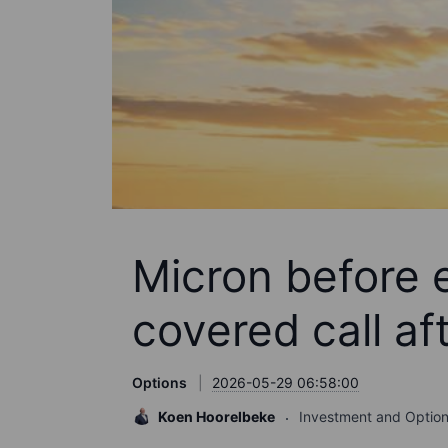
Micron before e
covered call aft
Options
2026-05-29 06:58:00
Koen Hoorelbeke
Investment and Option