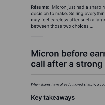
Résumé:
Micron just had a sharp r
decision to make. Selling everythin
may feel careless after such a larg
between those two choices ...
Micron before ear
call after a strong 
When shares have already moved sharply, a cover
Key takeaways