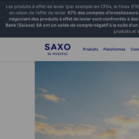
Les produits à effet de levier (par exemple les CFDs, le Forex (F
en raison de l'effet de levier.
67% des comptes d'investisseurs p
négociant des produits à effet de levier sont confrontés à des
Bank (Suisse) SA ont un solde de compte négatif à la suite d'un
produits et 
Produits
Plateformes
Com