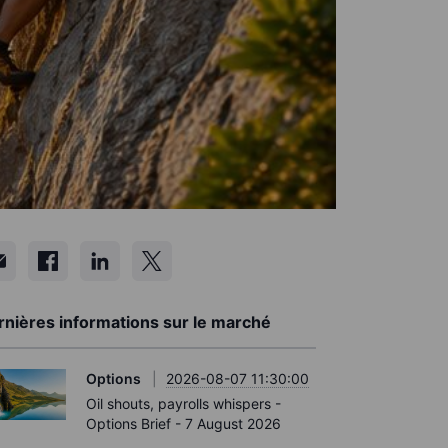
rnières informations sur le marché
Options
2026-08-07 11:30:00
Oil shouts, payrolls whispers -
Options Brief - 7 August 2026