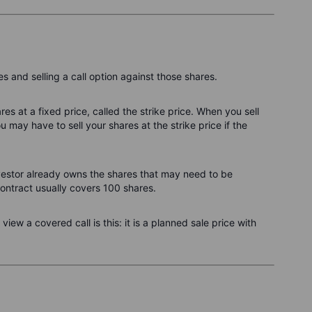
 and selling a call option against those shares.
res at a fixed price, called the strike price. When you sell
 may have to sell your shares at the strike price if the
vestor already owns the shares that may need to be
contract usually covers 100 shares.
iew a covered call is this: it is a planned sale price with