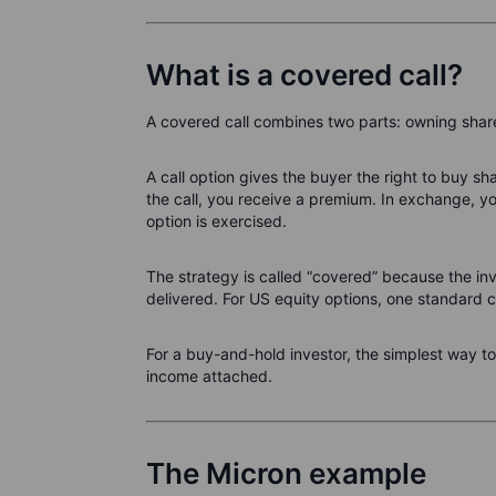
What is a covered call?
A covered call combines two parts: owning shares
A call option gives the buyer the right to buy sha
the call, you receive a premium. In exchange, you
option is exercised.
The strategy is called “covered” because the in
delivered. For US equity options, one standard 
For a buy-and-hold investor, the simplest way to v
income attached.
The Micron example