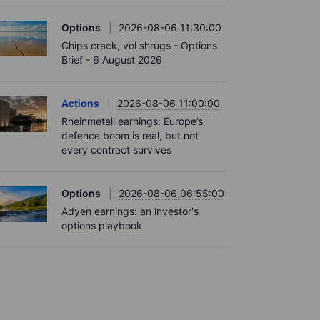
Options
2026-08-06 11:30:00
Chips crack, vol shrugs - Options
Brief - 6 August 2026
Actions
2026-08-06 11:00:00
Rheinmetall earnings: Europe’s
defence boom is real, but not
every contract survives
Options
2026-08-06 06:55:00
Adyen earnings: an investor's
options playbook