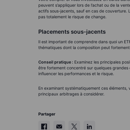
peuvent s’appliquer lors de l’achat ou de la vent
actifs sous-jacents, sauf en cas de couverture.
pas totalement le risque de change.
Placements sous-jacents
Il est important de comprendre dans quoi un ETF i
thématiques dont la composition peut fortement 
Conseil pratique :
Examinez les principales posit
être fortement concentré sur quelques grandes en
influencer les performances et le risque.
En examinant systématiquement ces éléments, 
principaux arbitrages à considérer.
Partager