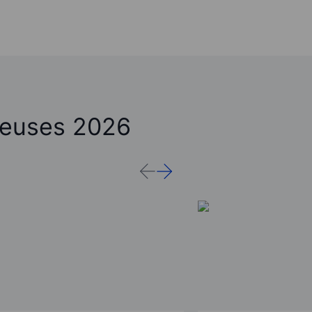
leuses 2026