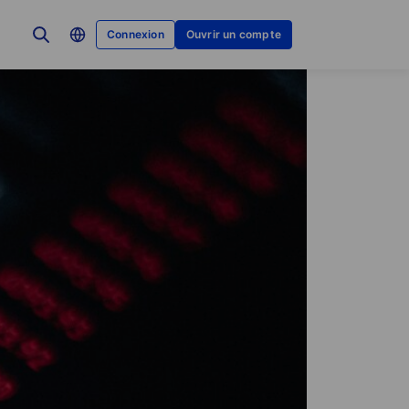
Connexion
Ouvrir un compte