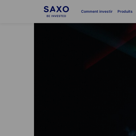
Comment investir
Produits