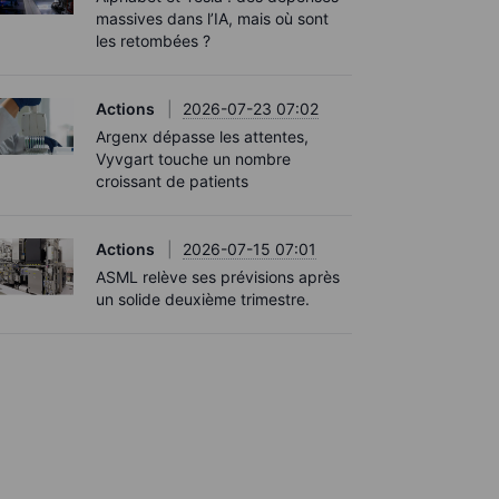
massives dans l’IA, mais où sont
les retombées ?
Actions
2026-07-23 07:02
Argenx dépasse les attentes,
Vyvgart touche un nombre
croissant de patients
Actions
2026-07-15 07:01
ASML relève ses prévisions après
un solide deuxième trimestre.