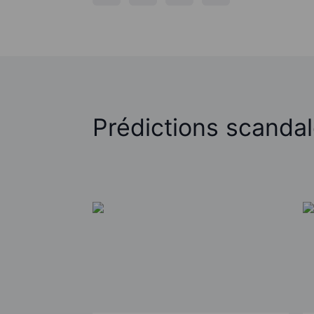
Prédictions scanda