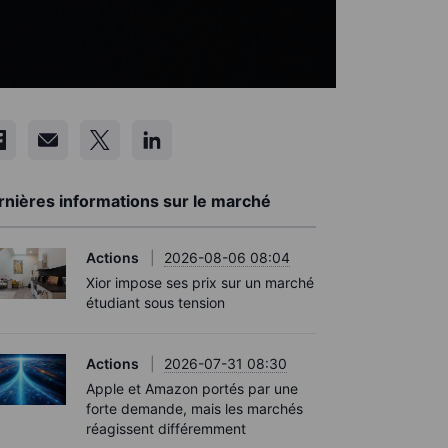
rnières informations sur le marché
Actions
2026-08-06 08:04
Xior impose ses prix sur un marché
étudiant sous tension
Actions
2026-07-31 08:30
Apple et Amazon portés par une
forte demande, mais les marchés
réagissent différemment