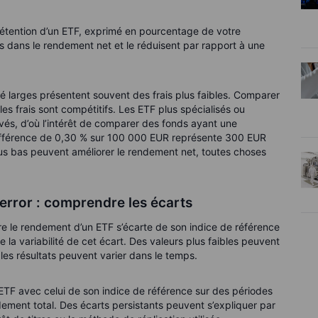
détention d’un ETF, exprimé en pourcentage de votre
és dans le rendement net et le réduisent par rapport à une
 larges présentent souvent des frais plus faibles. Comparer
les frais sont compétitifs. Les ETF plus spécialisés ou
vés, d’où l’intérêt de comparer des fonds ayant une
différence de 0,30 % sur 100 000 EUR représente 300 EUR
lus bas peuvent améliorer le rendement net, toutes choses
 error : comprendre les écarts
e le rendement d’un ETF s’écarte de son indice de référence
 la variabilité de cet écart. Des valeurs plus faibles peuvent
 les résultats peuvent varier dans le temps.
TF avec celui de son indice de référence sur des périodes
ement total. Des écarts persistants peuvent s’expliquer par