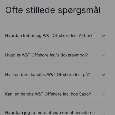
Ofte stillede spørgsmål
Hvordan køber jeg W&T Offshore Inc. Aktier?
Hvad er W&T Offshore Inc.'s tickersymbol?
Hvilken børs handles W&T Offshore Inc. på?
Kan jeg handle W&T Offshore Inc. hos Saxo?
Hvor kan jeg få mere at vide om at investere i