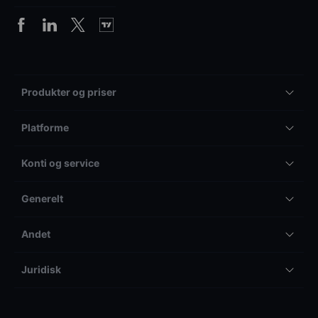
Produkter og priser
Platforme
Konti og service
Generelt
Andet
Juridisk