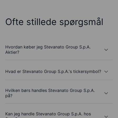
Ofte stillede spørgsmål
Hvordan køber jeg Stevanato Group S.p.A.
Aktier?
Hvad er Stevanato Group S.p.A.'s tickersymbol?
Hvilken børs handles Stevanato Group S.p.A.
på?
Kan jeg handle Stevanato Group S.p.A. hos