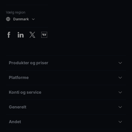
Vælg region
Danmark
Produkter og priser
Platforme
Konti og service
Generelt
Andet