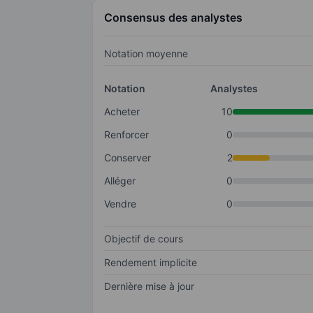
Consensus des analystes
Notation moyenne
Notation
Analystes
Acheter
10
Renforcer
0
Conserver
2
Alléger
0
Vendre
0
Objectif de cours
Rendement implicite
Dernière mise à jour