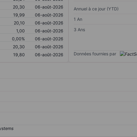
20,30
06-août-2026
Annuel à ce jour (YTD)
19,99
06-août-2026
1 An
20,10
06-août-2026
3 Ans
1,00
06-août-2026
0,00%
06-août-2026
20,30
06-août-2026
Données fournies par
19,80
06-août-2026