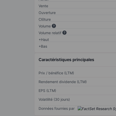
Vente
Ouverture
Clôture
Volume
Volume relatif
+Haut
+Bas
Caractéristiques principales
Prix / bénéfice (LTM)
Rendement dividende (LTM)
EPS (LTM)
Volatilité (30 jours)
Données fournies par