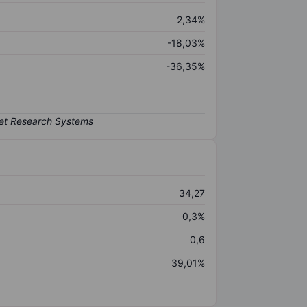
2,34%
-18,03%
-36,35%
34,27
0,3%
0,6
39,01%