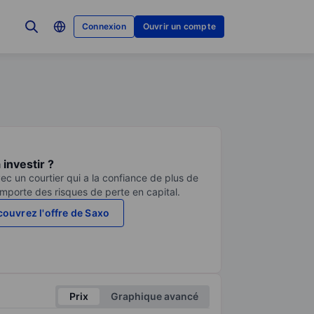
Connexion
Ouvrir un compte
investir ?
ec un courtier qui a la confiance de plus de
comporte des risques de perte en capital.
ouvrez l'offre de Saxo
Prix
Graphique avancé