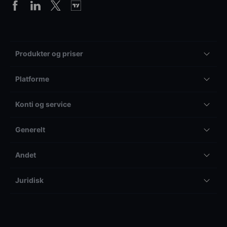
Produkter og priser
Platforme
Konti og service
Generelt
Andet
Juridisk