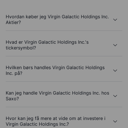
Hvordan køber jeg Virgin Galactic Holdings Inc.
Aktier?
Hvad er Virgin Galactic Holdings Inc.'s
tickersymbol?
Hvilken børs handles Virgin Galactic Holdings
Inc. på?
Kan jeg handle Virgin Galactic Holdings Inc. hos
Saxo?
Hvor kan jeg få mere at vide om at investere i
Virgin Galactic Holdings Inc.?