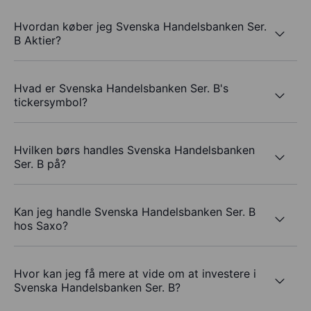
Hvordan køber jeg Svenska Handelsbanken Ser.
B Aktier?
Hvad er Svenska Handelsbanken Ser. B's
tickersymbol?
Hvilken børs handles Svenska Handelsbanken
Ser. B på?
Kan jeg handle Svenska Handelsbanken Ser. B
hos Saxo?
Hvor kan jeg få mere at vide om at investere i
Svenska Handelsbanken Ser. B?