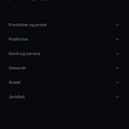
Produkter og priser
Platforme
Konti og service
Generelt
Andet
Juridisk