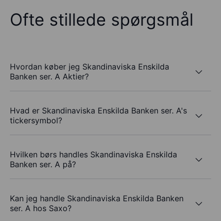
Ofte stillede spørgsmål
Hvordan køber jeg Skandinaviska Enskilda
Banken ser. A Aktier?
Hvad er Skandinaviska Enskilda Banken ser. A's
tickersymbol?
Hvilken børs handles Skandinaviska Enskilda
Banken ser. A på?
Kan jeg handle Skandinaviska Enskilda Banken
ser. A hos Saxo?