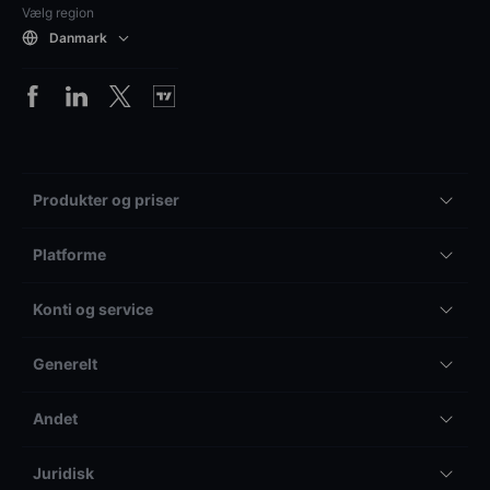
Vælg region
Danmark
Produkter og priser
Platforme
Konti og service
Generelt
Andet
Juridisk