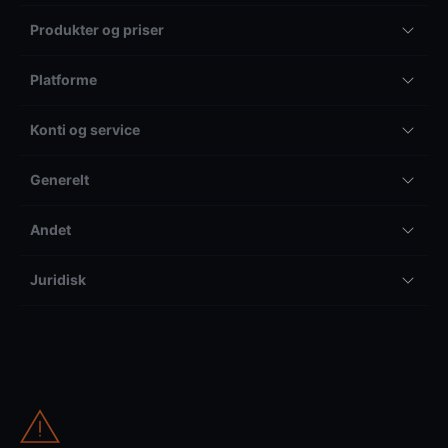
Produkter og priser
Platforme
Konti og service
Generelt
Andet
Juridisk