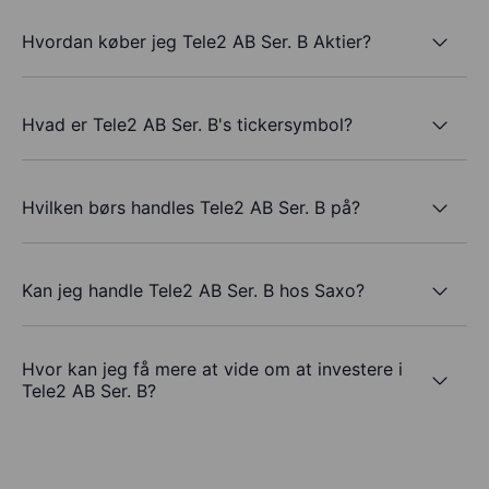
Hvordan køber jeg Tele2 AB Ser. B Aktier?
Hvad er Tele2 AB Ser. B's tickersymbol?
Hvilken børs handles Tele2 AB Ser. B på?
Kan jeg handle Tele2 AB Ser. B hos Saxo?
Hvor kan jeg få mere at vide om at investere i
Tele2 AB Ser. B?