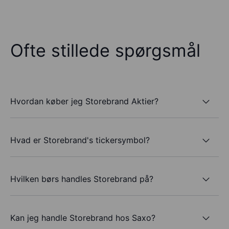
Ofte stillede spørgsmål
Hvordan køber jeg Storebrand Aktier?
Hvad er Storebrand's tickersymbol?
Hvilken børs handles Storebrand på?
Kan jeg handle Storebrand hos Saxo?