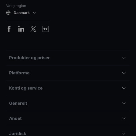
Vælg region
Danmark
Produkter og priser
Platforme
Konti og service
Generelt
Andet
Juridisk