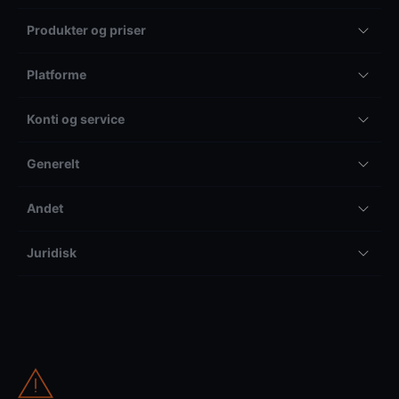
Produkter og priser
Platforme
Konti og service
Generelt
Andet
Juridisk