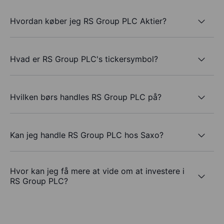
Hvordan køber jeg RS Group PLC Aktier?
Hvad er RS Group PLC's tickersymbol?
Hvilken børs handles RS Group PLC på?
Kan jeg handle RS Group PLC hos Saxo?
Hvor kan jeg få mere at vide om at investere i
RS Group PLC?