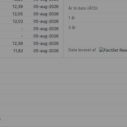
12,39
05-aug-2026
År til dato (ÅTD)
12,05
05-aug-2026
1 år
12,02
05-aug-2026
3 år
-
05-aug-2026
-
05-aug-2026
12,39
05-aug-2026
Data leveret af
11,82
05-aug-2026