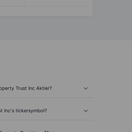
perty Trust Inc Aktier?
t Inc's tickersymbol?