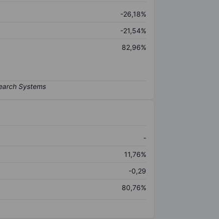
-26,18%
-21,54%
82,96%
-
11,76%
-0,29
80,76%