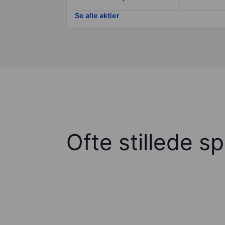
Se alle aktier
Ofte stillede s