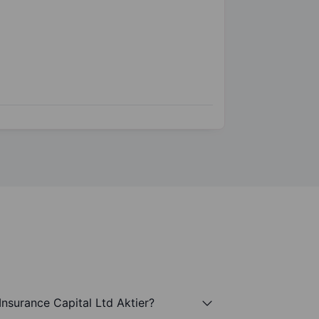
nsurance Capital Ltd Aktier?