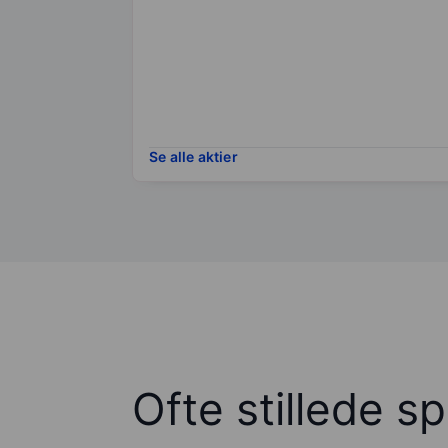
Se alle aktier
Ofte stillede s