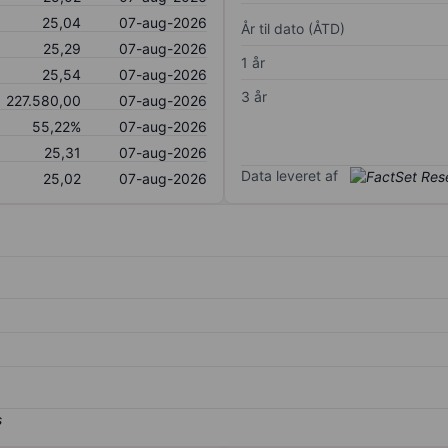
25,04
07-aug-2026
År til dato (ÅTD)
25,29
07-aug-2026
1 år
25,54
07-aug-2026
3 år
227.580,00
07-aug-2026
55,22%
07-aug-2026
25,31
07-aug-2026
Data leveret af
25,02
07-aug-2026