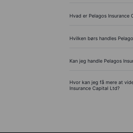
Hvad er Pelagos Insurance C
Hvilken børs handles Pelago
Kan jeg handle Pelagos Insu
Hvor kan jeg få mere at vid
Insurance Capital Ltd?