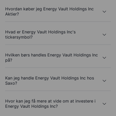
Hvordan køber jeg Energy Vault Holdings Inc
Aktier?
Hvad er Energy Vault Holdings Inc's
tickersymbol?
Hvilken børs handles Energy Vault Holdings Inc
på?
Kan jeg handle Energy Vault Holdings Inc hos
Saxo?
Hvor kan jeg få mere at vide om at investere i
Energy Vault Holdings Inc?