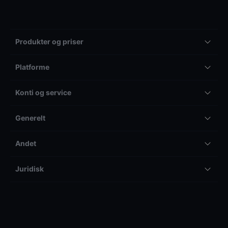
Produkter og priser
Platforme
Konti og service
Generelt
Andet
Juridisk