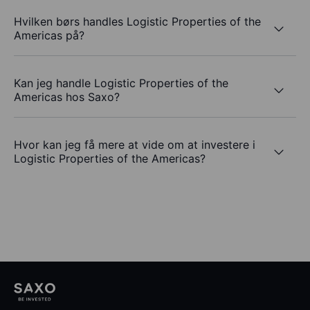
Hvilken børs handles Logistic Properties of the
Americas på?
Kan jeg handle Logistic Properties of the
Americas hos Saxo?
Hvor kan jeg få mere at vide om at investere i
Logistic Properties of the Americas?