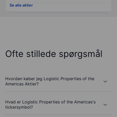
Se alle aktier
Ofte stillede spørgsmål
Hvordan køber jeg Logistic Properties of the
Americas Aktier?
Hvad er Logistic Properties of the Americas's
tickersymbol?