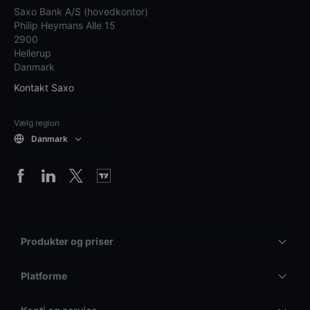
Saxo Bank A/S (hovedkontor)
Philip Heymans Alle 15
2900
Hellerup
Danmark
Kontakt Saxo
Vælg region
Danmark
Produkter og priser
Platforme