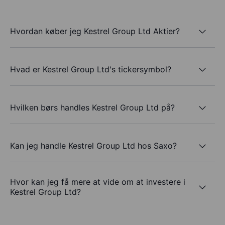
Hvordan køber jeg Kestrel Group Ltd Aktier?
Hvad er Kestrel Group Ltd's tickersymbol?
Hvilken børs handles Kestrel Group Ltd på?
Kan jeg handle Kestrel Group Ltd hos Saxo?
Hvor kan jeg få mere at vide om at investere i
Kestrel Group Ltd?