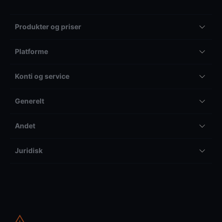
Produkter og priser
Platforme
Konti og service
Generelt
Andet
Juridisk