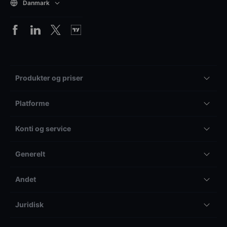
Danmark
Produkter og priser
Platforme
Konti og service
Generelt
Andet
Juridisk