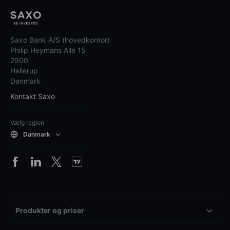
Saxo Bank A/S (hovedkontor)
Philip Heymans Alle 15
2900
Hellerup
Danmark
Kontakt Saxo
Vælg region
Danmark
Produkter og priser