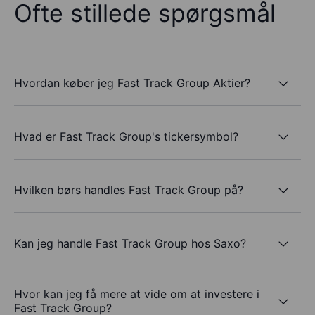
Ofte stillede spørgsmål
Hvordan køber jeg Fast Track Group Aktier?
Hvad er Fast Track Group's tickersymbol?
Hvilken børs handles Fast Track Group på?
Kan jeg handle Fast Track Group hos Saxo?
Hvor kan jeg få mere at vide om at investere i
Fast Track Group?