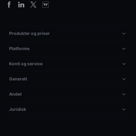
Produkter og priser
Platforme
Konti og service
Generelt
Andet
Juridisk