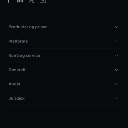
Produkter og priser
Platforme
Konti og service
Generelt
Andet
Juridisk